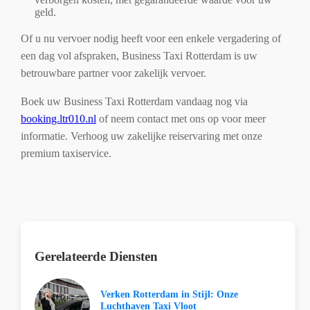
geld.
Of u nu vervoer nodig heeft voor een enkele vergadering of
een dag vol afspraken, Business Taxi Rotterdam is uw
betrouwbare partner voor zakelijk vervoer.
Boek uw Business Taxi Rotterdam vandaag nog via
booking.ltr010.nl
of neem contact met ons op voor meer
informatie. Verhoog uw zakelijke reiservaring met onze
premium taxiservice.
Gerelateerde Diensten
Verken Rotterdam in Stijl: Onze
Luchthaven Taxi Vloot