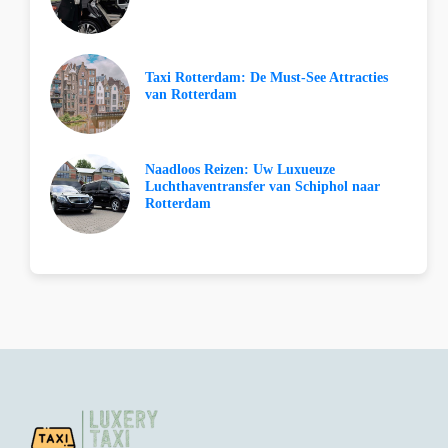
Taxi Rotterdam: De Must-See Attracties
van Rotterdam
Naadloos Reizen: Uw Luxueuze
Luchthaventransfer van Schiphol naar
Rotterdam