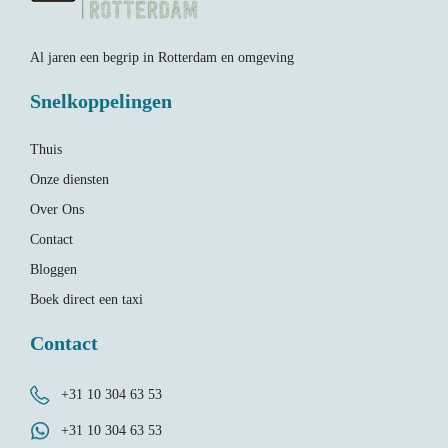
Al jaren een begrip in Rotterdam en omgeving
Snelkoppelingen
Thuis
Onze diensten
Over Ons
Contact
Bloggen
Boek direct een taxi
Contact
+31 10 304 63 53
+31 10 304 63 53