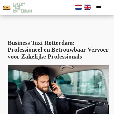
menu
Business Taxi Rotterdam:
Professioneel en Betrouwbaar Vervoer
voor Zakelijke Professionals